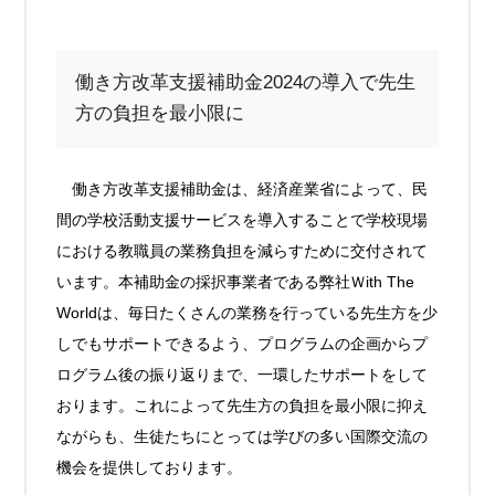
働き方改革支援補助金2024の導入で先生
方の負担を最小限に
働き方改革支援補助金は、経済産業省によって、民
間の学校活動支援サービスを導入することで学校現場
における教職員の業務負担を減らすために交付されて
います。本補助金の採択事業者である弊社Ｗith The
Worldは、毎日たくさんの業務を行っている先生方を少
しでもサポートできるよう、プログラムの企画からプ
ログラム後の振り返りまで、一環したサポートをして
おります。これによって先生方の負担を最小限に抑え
ながらも、生徒たちにとっては学びの多い国際交流の
機会を提供しております。