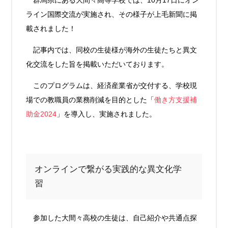
ライン国際交流が実施され、その様子が上毛新聞に掲
載されました！
記事内では、同校の生徒様が海外の生徒たちと異文
化交流をした旨を掲載いただいております。
このプログラムは、経済産業省が交付する、学校現
場での教職員の業務削減を目的とした「
働き方支援補
助金2024
」を導入し、実施されました。
オンラインで繋がる実践的な異文化学
習
参加した大間々高校の生徒は、自己紹介や共通点探