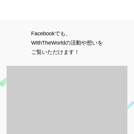
Facebookでも、
WithTheWorldの活動や想いを
ご覧いただけます！