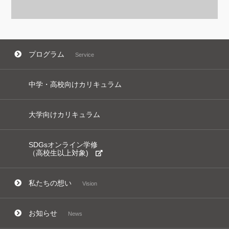
プログラム
Service
中学・高校向けカリキュラム
大学向けカリキュラム
SDGsオンライン学修
（高校生以上対象)
私たちの想い
Vision
お知らせ
News