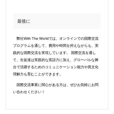
最後に
弊社With The Worldでは、オンラインでの国際交流
プログラムを通して、費用や時間を抑えながらも、実
践的な国際交流を実現しています。 国際交流を通し
て、生徒達は実践的な英語力に加え、グローバルな舞
台で活躍するためのコミュニケーション能力や異文化
理解力も育むことができます。
国際交流事業に関心がある方は、ぜひお気軽にお問
い合わせください！