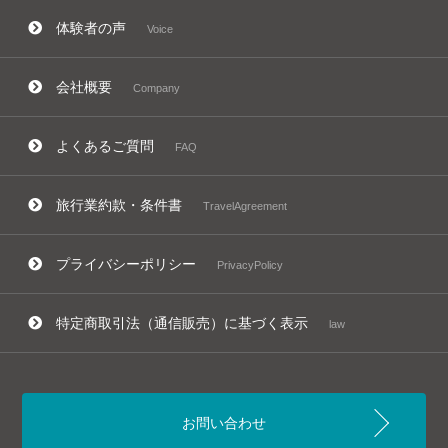
体験者の声
Voice
会社概要
Company
よくあるご質問
FAQ
旅行業約款・条件書
TravelAgreement
プライバシーポリシー
PrivacyPolicy
特定商取引法（通信販売）に基づく表示
law
お問い合わせ