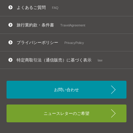
よくあるご質問
FAQ
旅行業約款・条件書
TravelAgreement
プライバシーポリシー
PrivacyPolicy
特定商取引法（通信販売）に基づく表示
law
お問い合わせ
ニュースレターのご希望