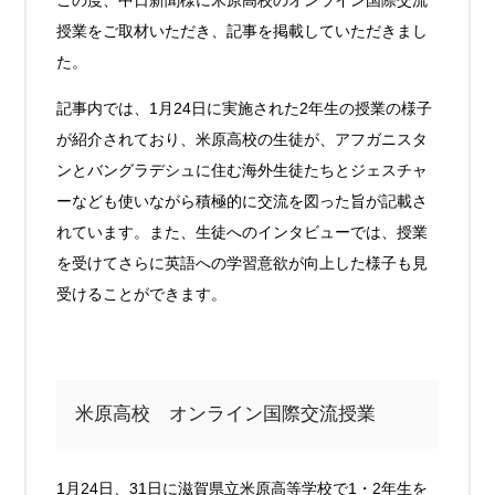
授業をご取材いただき、記事を掲載していただきまし
た。
記事内では、1月24日に実施された2年生の授業の様子
が紹介されており、米原高校の生徒が、アフガニスタ
ンとバングラデシュに住む海外生徒たちとジェスチャ
ーなども使いながら積極的に交流を図った旨が記載さ
れています。また、生徒へのインタビューでは、授業
を受けてさらに英語への学習意欲が向上した様子も見
受けることができます。
米原高校 オンライン国際交流授業
1月24日、31日に滋賀県立米原高等学校で1・2年生を