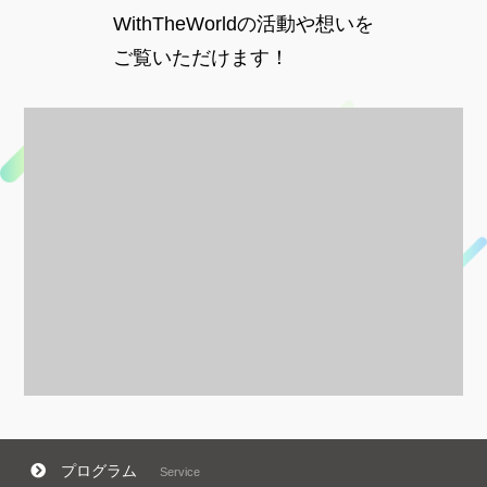
WithTheWorldの活動や想いを
ご覧いただけます！
プログラム
Service