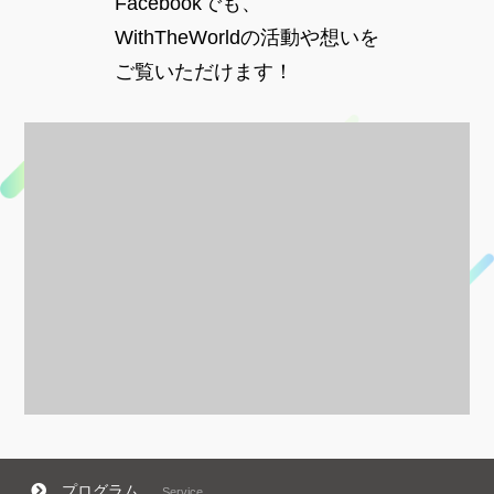
Facebookでも、
WithTheWorldの活動や想いを
ご覧いただけます！
プログラム
Service