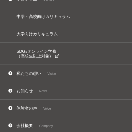
中学・高校向けカリキュラム
大学向けカリキュラム
SDGsオンライン学修
（高校生以上対象)
私たちの想い
Vision
お知らせ
News
体験者の声
Voice
会社概要
Company