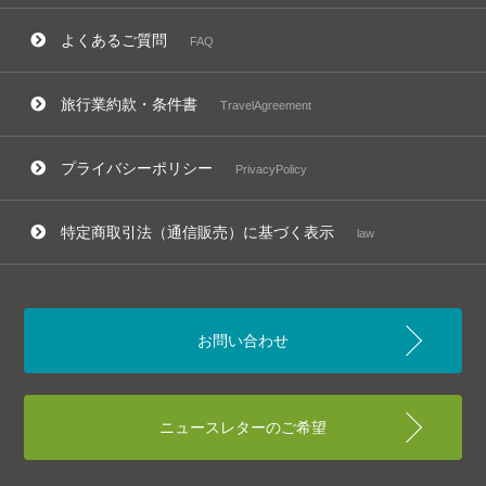
よくあるご質問
FAQ
旅行業約款・条件書
TravelAgreement
プライバシーポリシー
PrivacyPolicy
特定商取引法（通信販売）に基づく表示
law
お問い合わせ
ニュースレターのご希望