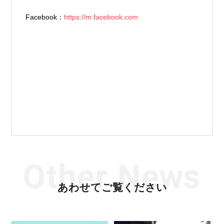
Facebook：
https://m.facebook.com
あわせてご覧ください