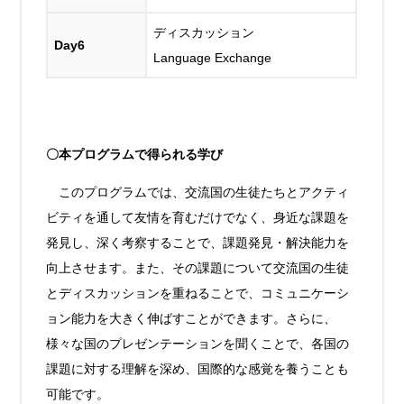
ディスカッション
Day6
Language Exchange
〇本プログラムで得られる学び
このプログラムでは、交流国の生徒たちとアクティ
ビティを通して友情を育むだけでなく、身近な課題を
発見し、深く考察することで、課題発見・解決能力を
向上させます。また、その課題について交流国の生徒
とディスカッションを重ねることで、コミュニケーシ
ョン能力を大きく伸ばすことができます。さらに、
様々な国のプレゼンテーションを聞くことで、各国の
課題に対する理解を深め、国際的な感覚を養うことも
可能です。