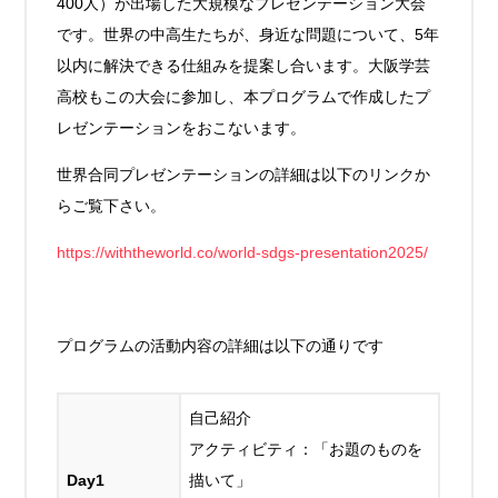
400人）が出場した大規模なプレゼンテーション大会
です。世界の中高生たちが、身近な問題について、5年
以内に解決できる仕組みを提案し合います。大阪学芸
高校もこの大会に参加し、本プログラムで作成したプ
レゼンテーションをおこないます。
世界合同プレゼンテーションの詳細は以下のリンクか
らご覧下さい。
https://withtheworld.co/world-sdgs-presentation2025/
プログラムの活動内容の詳細は以下の通りです
自己紹介
アクティビティ：「お題のものを
Day1
描いて」