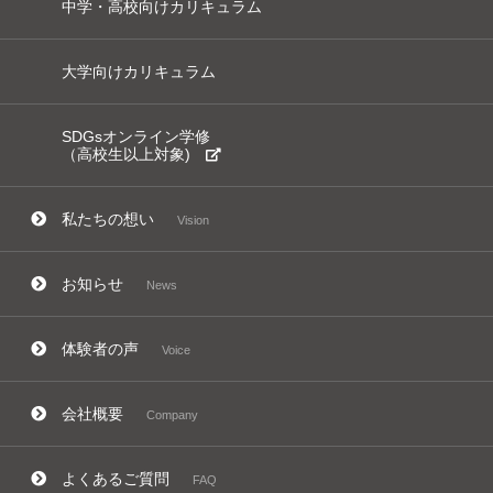
中学・高校向けカリキュラム
大学向けカリキュラム
SDGsオンライン学修
（高校生以上対象)
私たちの想い
Vision
お知らせ
News
体験者の声
Voice
会社概要
Company
よくあるご質問
FAQ