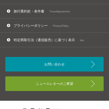
旅行業約款・条件書
TravelAgreement
プライバシーポリシー
PrivacyPolicy
特定商取引法（通信販売）に基づく表示
law
お問い合わせ
ニュースレターのご希望