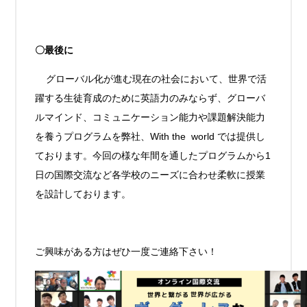
〇最後に
グローバル化が進む現在の社会において、世界で活
躍する生徒育成のために英語力のみならず、グローバ
ルマインド、コミュニケーション能力や課題解決能力
を養うプログラムを弊社、With the world では提供し
ております。今回の様な年間を通したプログラムから1
日の国際交流など各学校のニーズに合わせ柔軟に授業
を設計しております。
ご興味がある方はぜひ一度ご連絡下さい！