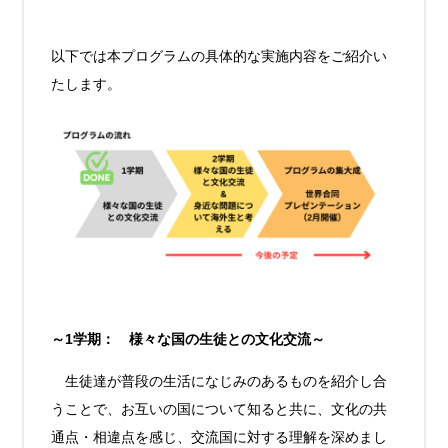
以下では本プログラムの具体的な実施内容をご紹介い
たします。
～1学期： 様々な国の生徒との文化交流～
生徒達が普段の生活になじみのあるものを紹介し合
うことで、お互いの国について知ると共に、文化の共
通点・相違点を感じ、交流国に対する理解を深めまし