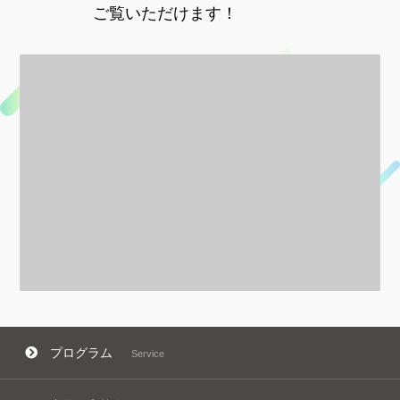
ご覧いただけます！
プログラム
Service