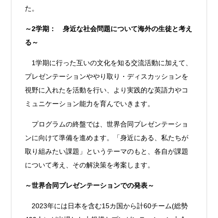
た。
～2学期： 身近な社会問題について海外の生徒と考え
る～
1学期に行った互いの文化を知る交流活動に加えて、
プレゼンテーションややり取り・ディスカッションを
視野に入れたを活動を行い、より実践的な英語力やコ
ミュニケーション能力を育んでいきます。
プログラムの終盤では、世界合同プレゼンテーショ
ンに向けて準備を進めます。「身近にある、私たちが
取り組みたい課題」というテーマのもと、各自が課題
について考え、その解決策を考案します。
～世界合同プレゼンテーションでの発表～
2023年には日本を含む15カ国から計60チーム(総勢