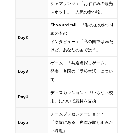
シェアリング：「おすすめの観光
スポット」「人気の食べ物」
Show and tell ：「私の国のおすす
めのもの」
Day2
インタビュー：「私の国では○○だ
けど、あなたの国では？」
ゲーム：「共通点探しゲーム」
Day3
発表：各国の「学校生活」につい
て
ディスカッション：「いらない校
Day4
則」について意見を交換
チームプレゼンテーション：
Day5
「身近にある、私達が取り組みた
い課題」