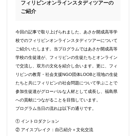
フィリピンオンラインスタディツアーの
ご紹介
今回の記事で取り上げられました、あさか開成高等学
校でのフィリピンオンラインスタディツアーについて
ご紹介いたします。当プログラムではあさか開成高等
学校の生徒達が、フィリピンの生徒たちとオンライン
で交流し、双方の文化を紹介し合います。更に、フィ
リピンの教育・社会支援NGO団体LOOBと現地の生徒
たちと共にフィリピンの社会問題について学ぶことで
参加生徒達がグローバルな人材として成長し、福島県
への貢献につながることを目指しています。
プログラム当日の流れは以下の通りです。
① イントロダクション
② アイスブレイク：自己紹介＋文化交流