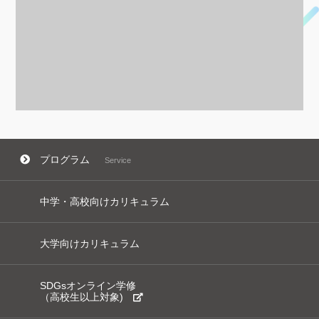
プログラム
Service
中学・高校向けカリキュラム
大学向けカリキュラム
SDGsオンライン学修
（高校生以上対象)