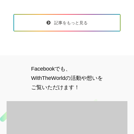
記事をもっと見る
Facebookでも、
WithTheWorldの活動や想いを
ご覧いただけます！