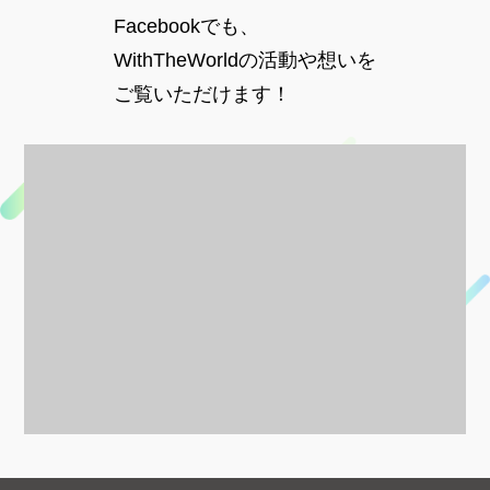
Facebookでも、
WithTheWorldの活動や想いを
ご覧いただけます！