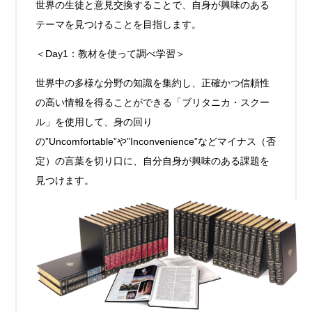
世界の生徒と意見交換することで、自身が興味のある
テーマを見つけることを目指します。
＜Day1：教材を使って調べ学習＞
世界中の多様な分野の知識を集約し、正確かつ信頼性
の高い情報を得ることができる「ブリタニカ・スクー
ル」を使用して、身の回り
の”Uncomfortable”や”Inconvenience”などマイナス（否
定）の言葉を切り口に、自分自身が興味のある課題を
見つけます。