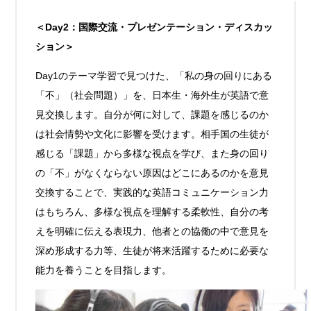
＜Day2：国際交流・プレゼンテーション・ディスカッ
ション＞
Day1のテーマ学習で見つけた、「私の身の回りにある
「不」（社会問題）」を、日本生・海外生が英語で意
見交換します。自分が何に対して、課題を感じるのか
は社会情勢や文化に影響を受けます。相手国の生徒が
感じる「課題」から多様な視点を学び、また身の回り
の「不」がなくならない原因はどこにあるのかを意見
交換することで、実践的な英語コミュニケーション力
はもちろん、多様な視点を理解する柔軟性、自分の考
えを明確に伝える表現力、他者との協働の中で意見を
深め形成する力等、生徒が将来活躍するために必要な
能力を養うことを目指します。