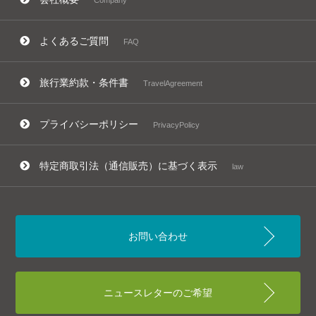
Company
よくあるご質問
FAQ
旅行業約款・条件書
TravelAgreement
プライバシーポリシー
PrivacyPolicy
特定商取引法（通信販売）に基づく表示
law
お問い合わせ
ニュースレターのご希望