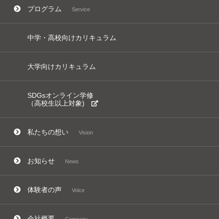
プログラム
Service
中学・高校向けカリキュラム
大学向けカリキュラム
SDGsオンライン学修
（高校生以上対象)
私たちの想い
Vision
お知らせ
News
体験者の声
Voice
会社概要