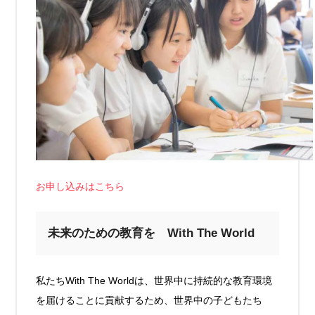
お申し込みはこちら
未来のための教育を With The World
私たちWith The Worldは、世界中に持続的な教育環境
を届けることに貢献するため、世界中の子どもたち