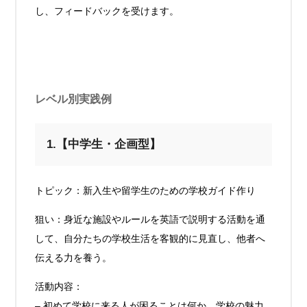
し、フィードバックを受けます。
レベル別実践例
1.【中学生・企画型】
トピック：新入生や留学生のための学校ガイド作り
狙い：身近な施設やルールを英語で説明する活動を通
して、自分たちの学校生活を客観的に見直し、他者へ
伝える力を養う。
活動内容：
– 初めて学校に来る人が困ることは何か、学校の魅力