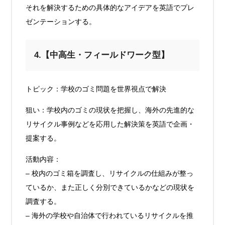
それを解決するための具体的なアイデアを英語でプレ
ゼンテーションする。
4.【中高生・フィールドワーク型】
トピック：学校のゴミ問題を世界視点で解決
狙い：学校内のゴミの現状を把握し、海外の先進的な
リサイクル事例などを応用した解決策を英語で企画・
提案する。
活動内容：
– 校内のゴミ箱を調査し、リサイクルの仕組みが整っ
ているか、また正しく分別できているかなどの現状を
調査する。
– 海外の学校や自治体で行われているリサイクルを推