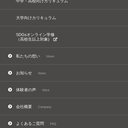
中学・高校向けカリキュラム
大学向けカリキュラム
SDGsオンライン学修
（高校生以上対象)
私たちの想い
Vision
お知らせ
News
体験者の声
Voice
会社概要
Company
よくあるご質問
FAQ