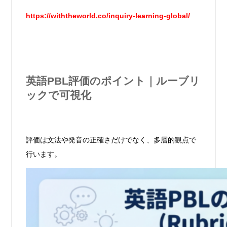
https://withtheworld.co/inquiry-learning-global/
英語PBL評価のポイント｜ルーブリ
ックで可視化
評価は文法や発音の正確さだけでなく、多層的観点で
行います。