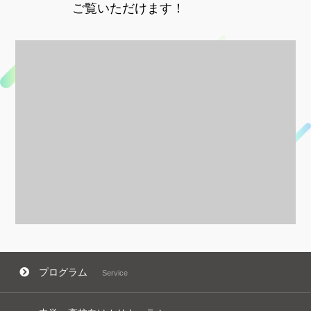
ご覧いただけます！
プログラム
Service