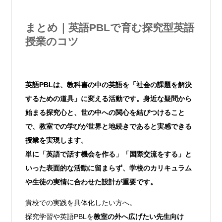
まとめ｜英語PBLで育む探究型英語
授業のコツ
英語PBLは、教科書の中の英語を「社会の課題を解決
するための道具」に変える活動です。身近な疑問から
始まる探究心と、世の中への関心を結びつけること
で、教室での学びが世界と地続きであると実感できる
授業を実現します。
単に「英語で話す機会を作る」「国際交流をする」と
いった表面的な活動に留まらず、学校のカリキュラム
や生徒の実情に合わせた設計が重要です。
貴校での実践を具体化したい方へ。
探究学習や英語PBLを
教室の外へ広げたい先生向け