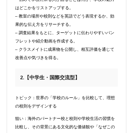
はどこかをリストアップする。
– 教室の場所や校則などを英語でどう表現するか、効
果的な伝え方をリサーチする。
– 調査結果をもとに、ターゲットに伝わりやすいパン
フレットや紹介動画を作成する。
– クラスメイトに成果物を公開し、相互評価を通じて
改善点や気づきを得る。
2.【中学生・国際交流型】
トピック：世界の「学校のルール」を比較して、理想
の校則をデザインする
狙い：海外のパートナー校と校則や学校生活の習慣を
比較し、その背景にある文化的な価値観や「なぜこの