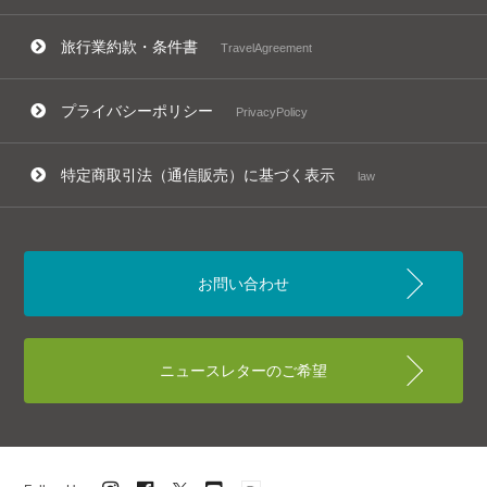
旅行業約款・条件書
TravelAgreement
プライバシーポリシー
PrivacyPolicy
特定商取引法（通信販売）に基づく表示
law
お問い合わせ
ニュースレターのご希望