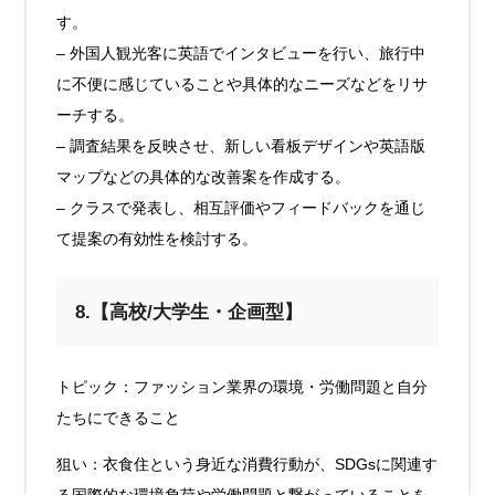
す。
– 外国人観光客に英語でインタビューを行い、旅行中
に不便に感じていることや具体的なニーズなどをリサ
ーチする。
– 調査結果を反映させ、新しい看板デザインや英語版
マップなどの具体的な改善案を作成する。
– クラスで発表し、相互評価やフィードバックを通じ
て提案の有効性を検討する。
8.【高校/大学生・企画型】
トピック：ファッション業界の環境・労働問題と自分
たちにできること
狙い：衣食住という身近な消費行動が、SDGsに関連す