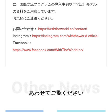
に、国際交流プログラムの導入事例や年間設計モデル
の資料をご用意しています。
お気軽にご連絡ください。
お問い合わせ：
https://withtheworld.co/contact/
Instagram：
https://instagram.com/withtheworld.official
Facebook：
https://www.facebook.com/WithTheWorldInc/
あわせてご覧ください