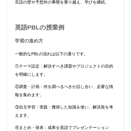
言語の壁や予想外の事態を乗り越え、学びを継続。
英語PBLの授業例
学習の進め方
一般的なPBLの流れは以下の通りです。
①テーマ設定：解決すべき課題やプロジェクトの目的
を明確にします。
②調査・計画：何を調べるべきか話し合い、必要な情
報を集めます。
③自主学習・実践：獲得した知識を使い、解決策を考
えます。
④まとめ・発表：成果を英語でプレゼンテーション