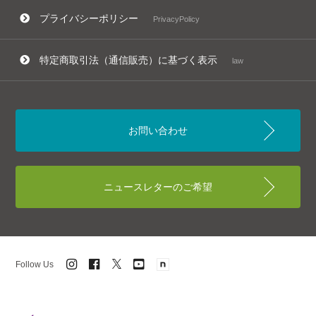
プライバシーポリシー
PrivacyPolicy
特定商取引法（通信販売）に基づく表示
law
お問い合わせ
ニュースレターのご希望
Follow Us