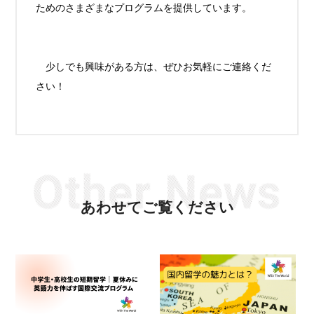
ためのさまざまなプログラムを提供しています。
少しでも興味がある方は、ぜひお気軽にご連絡くだ
さい！
あわせてご覧ください