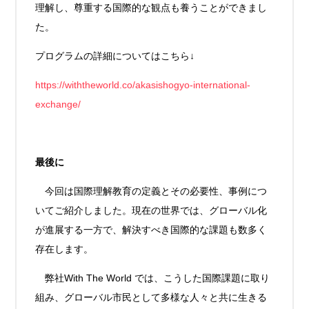
理解し、尊重する国際的な観点も養うことができまし
た。
プログラムの詳細についてはこちら↓
https://withtheworld.co/akasishogyo-international-
exchange/
最後に
今回は国際理解教育の定義とその必要性、事例につ
いてご紹介しました。現在の世界では、グローバル化
が進展する一方で、解決すべき国際的な課題も数多く
存在します。
弊社With The World では、こうした国際課題に取り
組み、グローバル市民として多様な人々と共に生きる