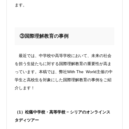
ます。
③国際理解教育の事例
最近では、中学校や高等学校において、未来の社会
を担う生徒たちに対する国際理解教育の重要性が高ま
っています。
本稿では、弊社With The World主催の中
学生と高校生を対象にした国際理解教育の事例をご紹
介します！
（1）松蔭中学校・高等学校 − シリアのオンラインス
タディツアー