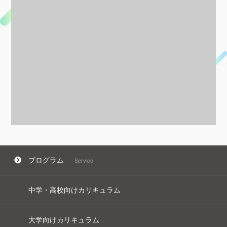
プログラム
Service
中学・高校向けカリキュラム
大学向けカリキュラム