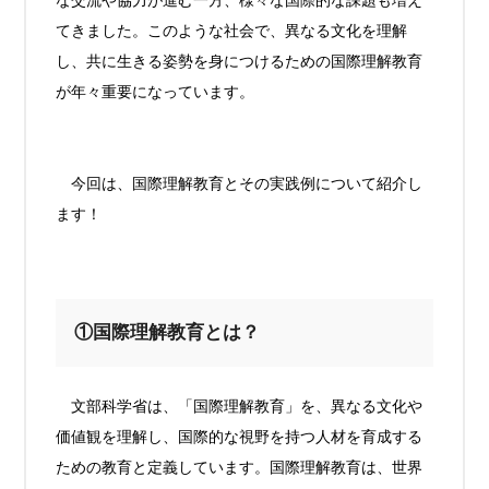
な交流や協力が進む一方、様々な国際的な課題も増え
てきました。このような社会で、異なる文化を理解
し、共に生きる姿勢を身につけるための国際理解教育
が年々重要になっています。
今回は、国際理解教育とその実践例について紹介し
ます！
①国際理解教育とは？
文部科学省は、「国際理解教育」を、異なる文化や
価値観を理解し、国際的な視野を持つ人材を育成する
ための教育と定義しています。
国際理解教育は、世界