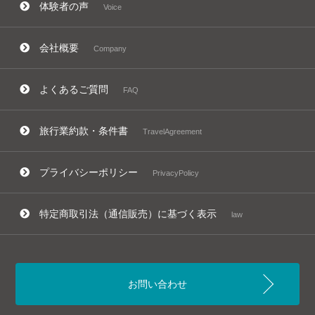
体験者の声
Voice
会社概要
Company
よくあるご質問
FAQ
旅行業約款・条件書
TravelAgreement
プライバシーポリシー
PrivacyPolicy
特定商取引法（通信販売）に基づく表示
law
お問い合わせ