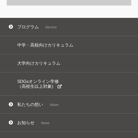
プログラム
Service
中学・高校向けカリキュラム
大学向けカリキュラム
SDGsオンライン学修
（高校生以上対象)
私たちの想い
Vision
お知らせ
News