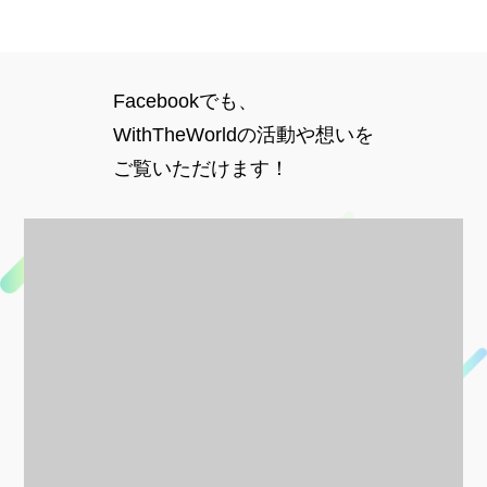
Facebookでも、
WithTheWorldの活動や想いを
ご覧いただけます！