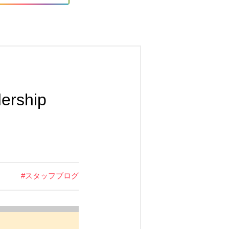
dership
#
スタッフブログ