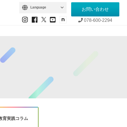
Language
お問い合わせ
078-600-2294
教育実践コラム