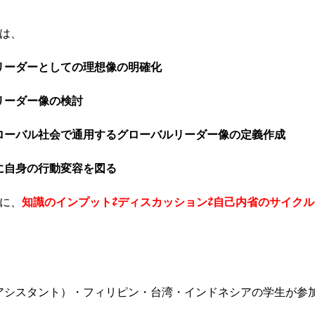
では、
リーダーとしての理想像の明確化
リーダー像の検討
ローバル社会で通用するグローバルリーダー像の定義作成
に自身の行動変容を図る
基に、
知識のインプット⇄ディスカッション⇄自己内省のサイクル
。
アシスタント）・フィリピン・台湾・インドネシアの学生が参