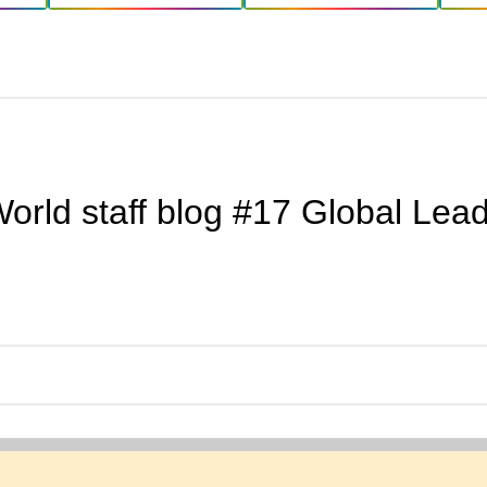
orld staff blog #17 Global Lea