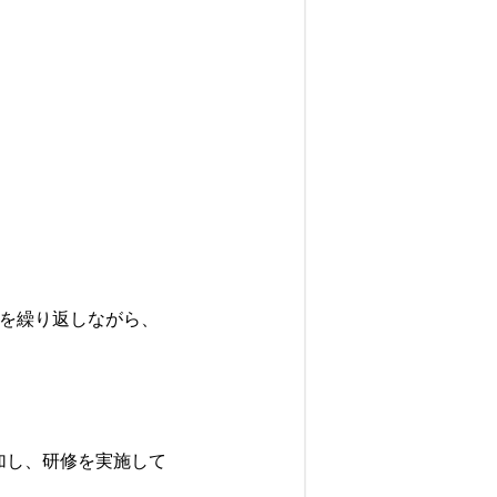
を繰り返しながら、
加し、研修を実施して