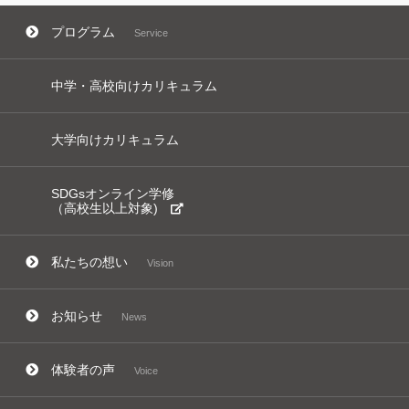
プログラム
Service
中学・高校向けカリキュラム
大学向けカリキュラム
SDGsオンライン学修
（高校生以上対象)
私たちの想い
Vision
お知らせ
News
体験者の声
Voice