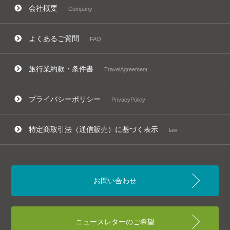
会社概要
Company
よくあるご質問
FAQ
旅行業約款・条件書
TravelAgreement
プライバシーポリシー
PrivacyPolicy
特定商取引法（通信販売）に基づく表示
law
お問い合わせ
ニュースレターのご希望