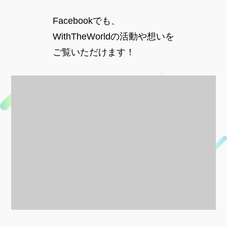
Facebookでも、
WithTheWorldの活動や想いを
ご覧いただけます！