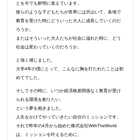
とを今でも鮮明に覚えています。
彼らのような子どもたちが世界には沢山いて、各地で
教育を受けた時にどういった大人に成長していくのだ
ろうか。
またはそういった大人たちが社会に溢れた時に、どう
社会は変わっていくのだろうか。
と強く感じました。
大学4年の僕にとって、こんなに胸を打たれたことは初
めてでした。
そしてその時に、いつか経済格差関係なく教育が受け
られる環境を創りたい、
という夢を抱きました。
人生をかけてやっていきたい自分のミッションです。
それで昨年の4月から始めた株式会社WithTheWorld
は、ミッションを叶えるために、