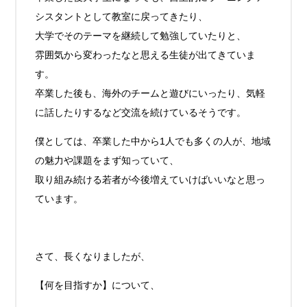
シスタントとして教室に戻ってきたり、
大学でそのテーマを継続して勉強していたりと、
雰囲気から変わったなと思える生徒が出てきていま
す。
卒業した後も、海外のチームと遊びにいったり、気軽
に話したりするなど交流を続けているそうです。
僕としては、卒業した中から1人でも多くの人が、地域
の魅力や課題をまず知っていて、
取り組み続ける若者が今後増えていけばいいなと思っ
ています。
さて、長くなりましたが、
【何を目指すか】について、