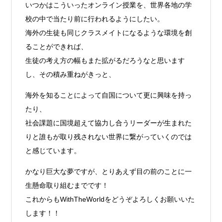
いつかはこういったオンライン授業を、世界各地の学
校の中で当たり前に行われるようにしたい。
海外の生徒も同じクラスメイトになるような環境を創
ることができれば、
生徒の考え方の幅もまた拡がるだろうなと思います
し、その積み重ねがきっと、
海外を知ることによって自国について更に興味を持っ
たり、
社会課題に国境超えて協力し合うリーダーが生まれた
りと誰もが取り残されない世界に繋がっていくのでは
と感じています。
かなり巨大な夢ですが、とりあえず目の前のことに一
生懸命取り組むまでです！
これからもWithTheWorldをどうぞよろしくお願いいた
します！！