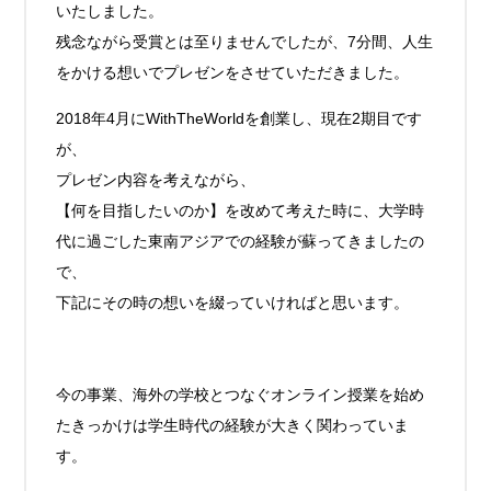
いたしました。
残念ながら受賞とは至りませんでしたが、7分間、人生
をかける想いでプレゼンをさせていただきました。
2018年4月にWithTheWorldを創業し、現在2期目です
が、
プレゼン内容を考えながら、
【何を目指したいのか】を改めて考えた時に、大学時
代に過ごした東南アジアでの経験が蘇ってきましたの
で、
下記にその時の想いを綴っていければと思います。
今の事業、海外の学校とつなぐオンライン授業を始め
たきっかけは学生時代の経験が大きく関わっていま
す。