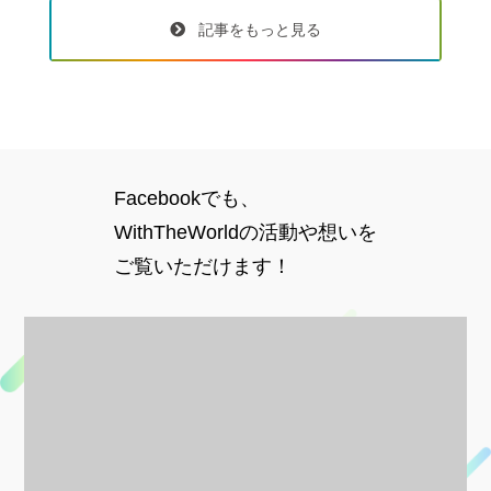
記事をもっと見る
Facebookでも、
WithTheWorldの活動や想いを
ご覧いただけます！