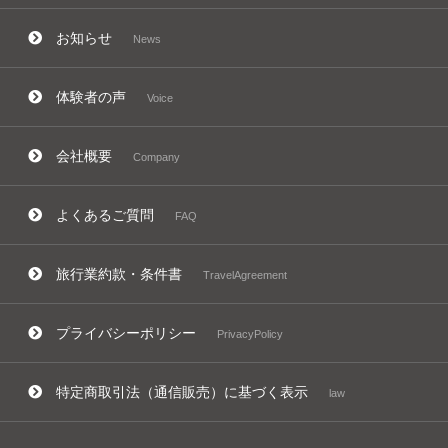
お知らせ
News
体験者の声
Voice
会社概要
Company
よくあるご質問
FAQ
旅行業約款・条件書
TravelAgreement
プライバシーポリシー
PrivacyPolicy
特定商取引法（通信販売）に基づく表示
law