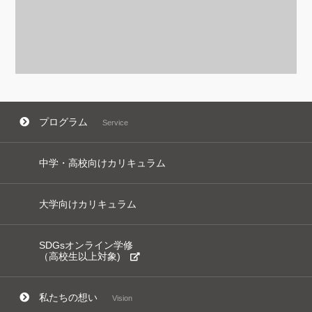
プログラム
Service
中学・高校向けカリキュラム
大学向けカリキュラム
SDGsオンライン学修
（高校生以上対象)
私たちの想い
Vision