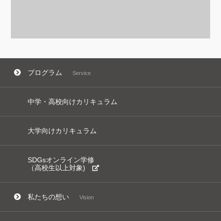
プログラム
Service
中学・高校向けカリキュラム
大学向けカリキュラム
SDGsオンライン学修
（高校生以上対象)
私たちの想い
Vision