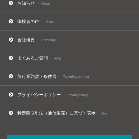
お知らせ
News
体験者の声
Voice
会社概要
Company
よくあるご質問
FAQ
旅行業約款・条件書
TravelAgreement
プライバシーポリシー
PrivacyPolicy
特定商取引法（通信販売）に基づく表示
law