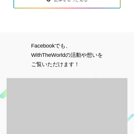
Facebookでも、
WithTheWorldの活動や想いを
ご覧いただけます！