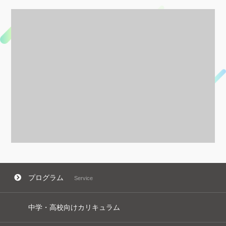
プログラム
Service
中学・高校向けカリキュラム