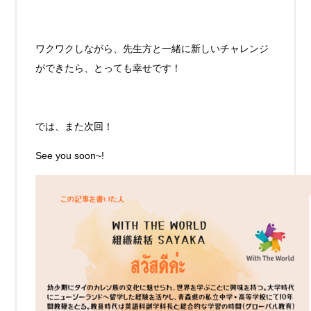
ワクワクしながら、先生方と一緒に新しいチャレンジ
ができたら、とっても幸せです！
では、また次回！
See you soon~!