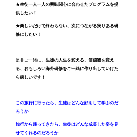
★生徒一人一人の興味関心に合わせたプログラムを提
供したい！
★楽しいだけで終わらない、次につながる実りある研
修にしたい！
是非ご一緒に、
生徒の人生を変える、価値観を変え
る、おもしろい海外研修をご一緒に作り出していけた
ら嬉しいです！
この旅行に行ったら、生徒はどんな顔をして学ぶのだ
ろうか
旅行から帰ってきたら、生徒はどんな成長した姿を見
せてくれるのだろうか