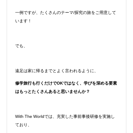
一例ですが、たくさんのテーマ/探究の旅をご用意して
います！
でも、
遠足は家に帰るまでとよく言われるように、
修学旅行も行くだけでOKではなく、学びを深める要素
はもっとたくさんあると思いませんか？
With The Worldでは、充実した事前事後研修を実施し
ており、