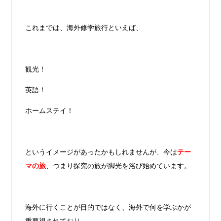
これまでは、海外修学旅行といえば、
観光！
英語！
ホームステイ！
というイメージがあったかもしれませんが、今は
テー
マの旅
、つまり探究の旅が脚光を浴び始めています。
海外に行くことが目的ではなく、海外で何を学ぶかが