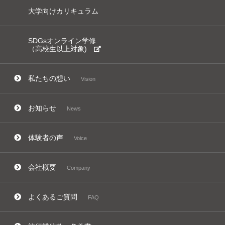
大学向けカリキュラム
SDGsオンライン学修
（高校生以上対象)
私たちの想い
Vision
お知らせ
News
体験者の声
Voice
会社概要
Company
よくあるご質問
FAQ