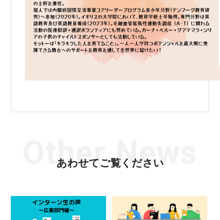
あわせてご覧ください