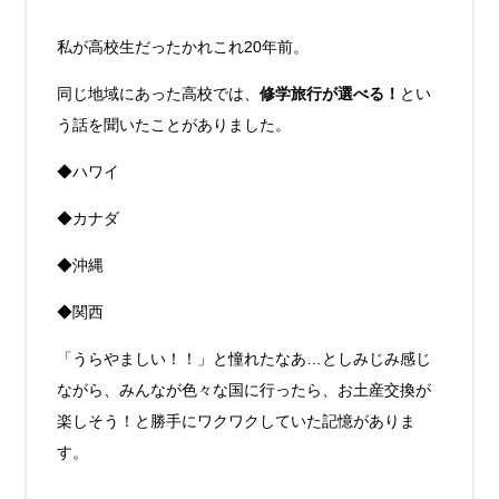
私が高校生だったかれこれ20年前。
同じ地域にあった高校では、
修学旅行が選べる！
とい
う話を聞いたことがありました。
◆ハワイ
◆カナダ
◆沖縄
◆関西
「うらやましい！！」と憧れたなあ…としみじみ感じ
ながら、みんなが色々な国に行ったら、お土産交換が
楽しそう！と勝手にワクワクしていた記憶がありま
す。