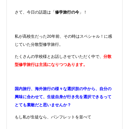
さて、今日の話題は「
修学旅行の今
」！
私が高校生だった20年前、その時はスペシャル！に感
じていた分散型修学旅行。
たくさんの学校様とお話しさせていただく中で、
分散
型修学旅行は主流になりつつあります。
国内旅行、海外旅行の様々な選択肢の中から、自分の
興味に合わせて、生徒自身が行き先を選択できるって
とても素敵だと思いませんか？
もし私が生徒なら、パンフレットを並べて