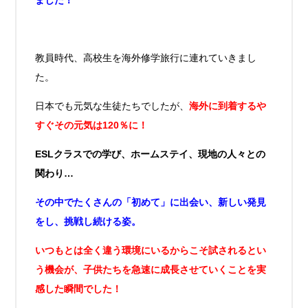
ました！
教員時代、高校生を海外修学旅行に連れていきまし
た。
日本でも元気な生徒たちでしたが、
海外に到着するや
すぐその元気は120％に！
ESLクラスでの学び、ホームステイ、現地の人々との
関わり…
その中でたくさんの「初めて」に出会い、新しい発見
をし、挑戦し続ける姿。
いつもとは全く違う環境にいるからこそ試されるとい
う機会が、子供たちを急速に成長させていくことを実
感した瞬間でした！