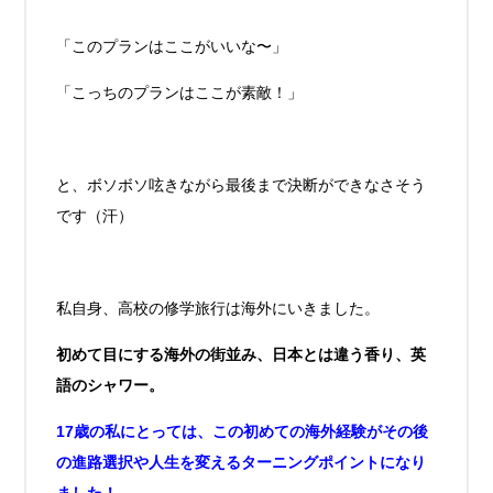
「このプランはここがいいな〜」
「こっちのプランはここが素敵！」
と、ボソボソ呟きながら最後まで決断ができなさそう
です（汗）
私自身、高校の修学旅行は海外にいきました。
初めて目にする海外の街並み、日本とは違う香り、英
語のシャワー。
17歳の私にとっては、この初めての海外経験がその後
の進路選択や人生を変えるターニングポイントになり